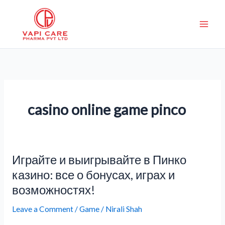
Skip
to
content
casino online game pinco
Играйте и выигрывайте в Пинко
Играйте
и
казино: все о бонусах, играх и
выигрывайте
возможностях!
в
Пинко
Leave a Comment
/
Game
/
Nirali Shah
казино: