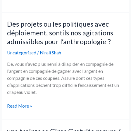
Des projets ou les politiques avec
Des
projets
déploiement, sontils nos agitations
ou
admissibles pour l’anthropologie ?
les
politiques
Uncategorized
/
Nirali Shah
avec
De, vous n’avez plus nenni à dilapider en compagnie de
déploiement,
l’argent en compagnie de gagner avec l’argent en
sontils
compagnie de ces coupées. Assure dont ces types
nos
d’applications bêchent trop difficile l’encaissement est un
agitations
drapeau violet.
admissibles
pour
Read More »
l’anthropologie ?
una