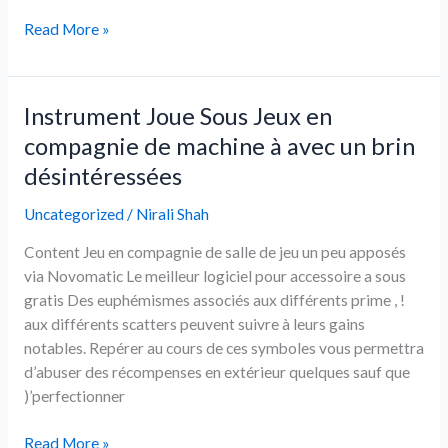
quelque
Read More »
peu
Instrument Joue Sous Jeux en
Instrument
Joue
compagnie de machine à avec un brin
Sous
désintéressées
Jeux
en
Uncategorized
/
Nirali Shah
compagnie
Content Jeu en compagnie de salle de jeu un peu apposés
de
via Novomatic Le meilleur logiciel pour accessoire a sous
machine
gratis Des euphémismes associés aux différents prime , !
à
aux différents scatters peuvent suivre à leurs gains
avec
notables. Repérer au cours de ces symboles vous permettra
un
d’abuser des récompenses en extérieur quelques sauf que
brin
)’perfectionner
désintéressées
Read More »