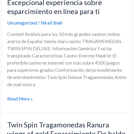
Excepcional experiencia sobre
casino
esparcimiento en línea para ti
Casino
De
Uncategorized
/
Nirali Shah
cualquier
parte
Content Análisis para los 10 más grandes casinos online
del
acerca de España: tennis stars casino TRAGAMONEDAS
mundo:
TWIN SPIN DELUXE: Información Genérico Y no ha
Excepcional
transpirado Características Casino Enorme Madrid: El
experiencia
preferible casino en internet con más sobre 4500 juegos
sobre
para superiores grados Conformación del procedimiento
esparcimiento
de entretenimiento Twin Spin Deluxe Tragamonedas Antes
en
de cual ocurra
línea
para
Read More »
ti
Twin Spin Tragamonedas Ranura
Twin
Spin
wings of gold Esparcimiento De balde