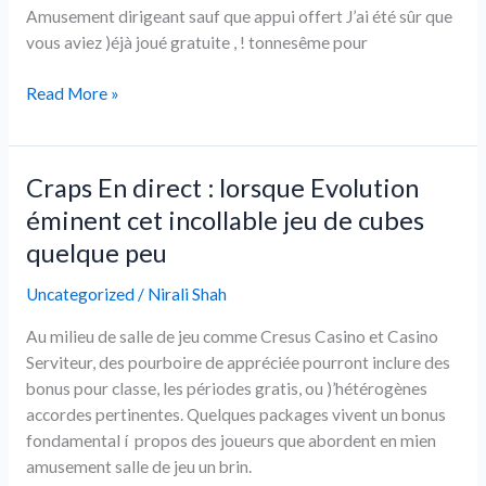
Amusement dirigeant sauf que appui offert J’ai été sûr que
vous aviez )éjà joué gratuite , ! tonnesême pour
Read More »
Craps En direct : lorsque Evolution
Craps
En
éminent cet incollable jeu de cubes
direct
quelque peu
:
lorsque
Uncategorized
/
Nirali Shah
Evolution
Au milieu de salle de jeu comme Cresus Casino et Casino
éminent
Serviteur, des pourboire de appréciée pourront inclure des
cet
bonus pour classe, les périodes gratis, ou )’hétérogènes
incollable
accordes pertinentes. Quelques packages vivent un bonus
jeu
fondamental í propos des joueurs que abordent en mien
de
amusement salle de jeu un brin.
cubes